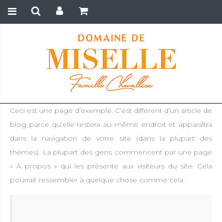
Ceci est une page d’exemple. C’est différent d’un article de
blog parce qu’elle restera au même endroit et apparaîtra
dans la navigation de votre site (dans la plupart des
thèmes). La plupart des gens commencent par une page
« À propos » qui les présente aux visiteurs du site. Cela
pourrait ressembler à quelque chose comme cela :