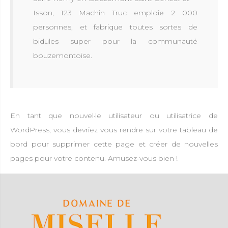
Isson, 123 Machin Truc emploie 2 000
personnes, et fabrique toutes sortes de
bidules super pour la communauté
bouzemontoise.
En tant que nouvel·le utilisateur ou utilisatrice de
WordPress, vous devriez vous rendre sur
votre tableau de
bord
pour supprimer cette page et créer de nouvelles
pages pour votre contenu. Amusez-vous bien !